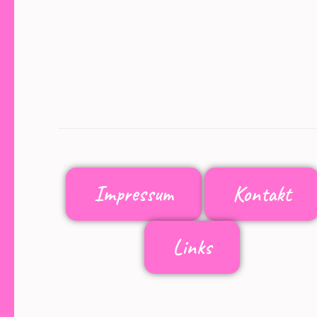
Impressum
Kontakt
Links