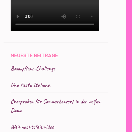
NEUESTE BEITRÄGE
Baumpflanz-Challenge
Una Festa Italiana
Chorproben für Sommerkonzert in der weißen
Dame
Weihnachtsfeiervideo