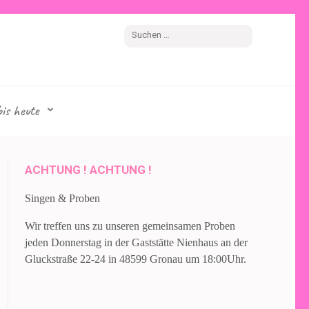
is heute
ACHTUNG ! ACHTUNG !
Singen & Proben
Wir treffen uns zu unseren gemeinsamen Proben
jeden Donnerstag in der Gaststätte Nienhaus an der
Gluckstraße 22-24 in 48599 Gronau um 18:00Uhr.