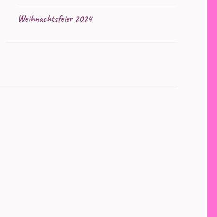
Weihnachtsfeier 2024