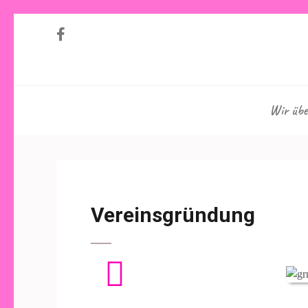
Willkommen auf unserer Homepage!
Wir übe
Vereinsgründung