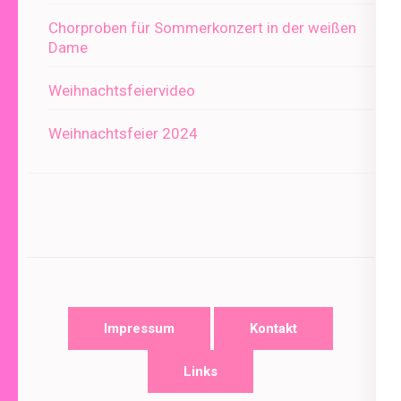
Chorproben für Sommerkonzert in der weißen
Dame
Weihnachtsfeiervideo
Weihnachtsfeier 2024
Impressum
Kontakt
Links