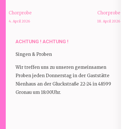
Beitragsnavigation
Chorprobe
Chorprobe
4. April 2026
18. April 2026
ACHTUNG ! ACHTUNG !
Singen & Proben
Wir treffen uns zu unseren gemeinsamen
Proben jeden Donnerstag in der Gaststätte
Nienhaus an der Gluckstraße 22-24 in 48599
Gronau um 18:00Uhr.