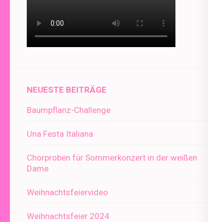
NEUESTE BEITRÄGE
Baumpflanz-Challenge
Una Festa Italiana
Chorproben für Sommerkonzert in der weißen
Dame
Weihnachtsfeiervideo
Weihnachtsfeier 2024