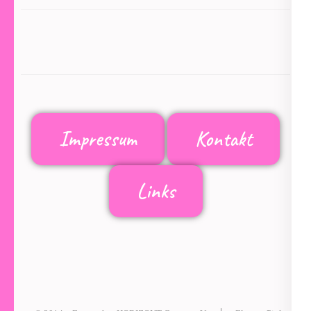
Impressum
Kontakt
Links