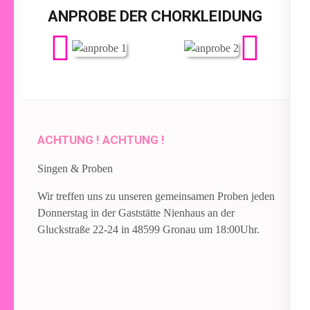
ANPROBE DER CHORKLEIDUNG
ACHTUNG ! ACHTUNG !
Singen & Proben
Wir treffen uns zu unseren gemeinsamen Proben jeden
Donnerstag in der Gaststätte Nienhaus an der
Gluckstraße 22-24 in 48599 Gronau um 18:00Uhr.