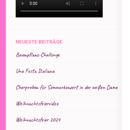
NEUESTE BEITRÄGE
Baumpflanz-Challenge
Una Festa Italiana
Chorproben für Sommerkonzert in der weißen Dame
Weihnachtsfeiervideo
Weihnachtsfeier 2024