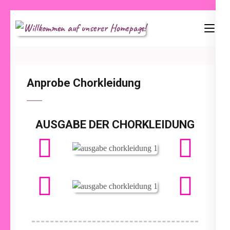
Willkommen auf
unserer Homepage!
Anprobe Chorkleidung
AUSGABE DER CHORKLEIDUNG