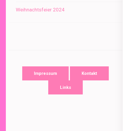
Weihnachtsfeier 2024
Impressum
Kontakt
Links