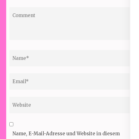
Comment
Name
*
Email
*
Website
Name, E-Mail-Adresse und Website in diesem