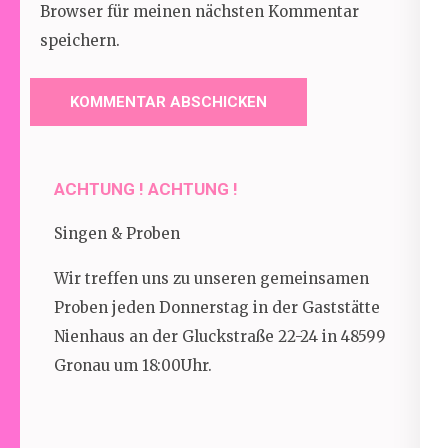
Browser für meinen nächsten Kommentar
speichern.
ACHTUNG ! ACHTUNG !
Singen & Proben
Wir treffen uns zu unseren gemeinsamen
Proben jeden Donnerstag in der Gaststätte
Nienhaus an der Gluckstraße 22-24 in 48599
Gronau um 18:00Uhr.