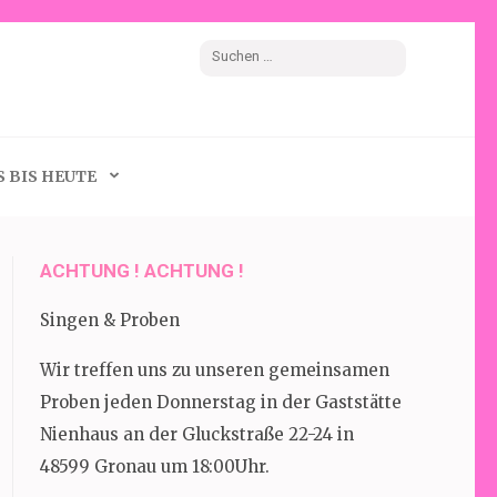
Suchen
nach:
 BIS HEUTE
ACHTUNG ! ACHTUNG !
Singen & Proben
Wir treffen uns zu unseren gemeinsamen
Proben jeden Donnerstag in der Gaststätte
Nienhaus an der Gluckstraße 22-24 in
48599 Gronau um 18:00Uhr.