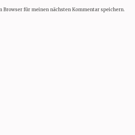
em Browser für meinen nächsten Kommentar speichern.