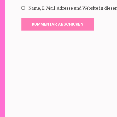
Name, E-Mail-Adresse und Website in dies