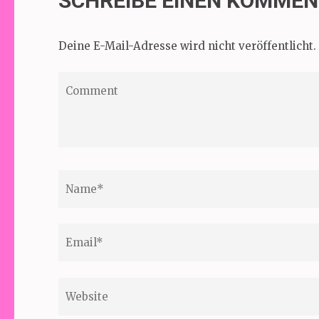
SCHREIBE EINEN KOMME
Deine E-Mail-Adresse wird nicht veröffentlicht.
Comment
Name
*
Email
*
Website