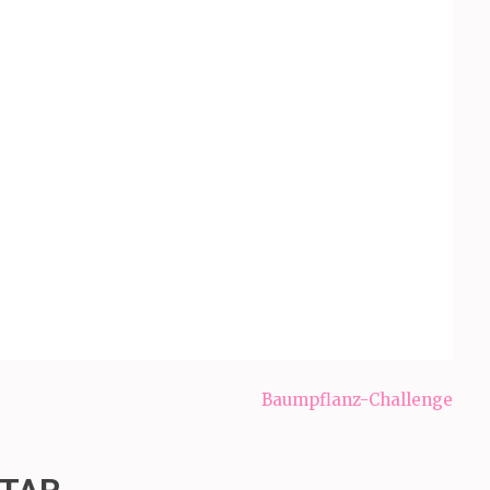
Baumpflanz-Challenge