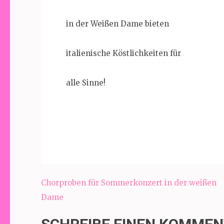
in der Weißen Dame bieten
italienische Köstlichkeiten für
alle Sinne!
Beitragsnavigation
Chorproben für Sommerkonzert in der weißen
Dame