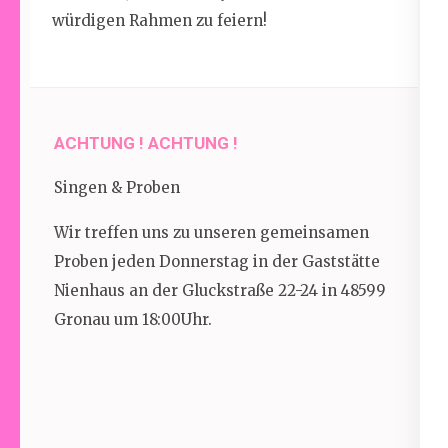
würdig
en Rahmen zu feiern
!
ACHTUNG ! ACHTUNG !
Singen & Proben
Wir treffen uns zu unseren gemeinsamen
Proben jeden Donnerstag in der Gaststätte
Nienhaus an der Gluckstraße 22-24 in 48599
Gronau um 18:00Uhr.