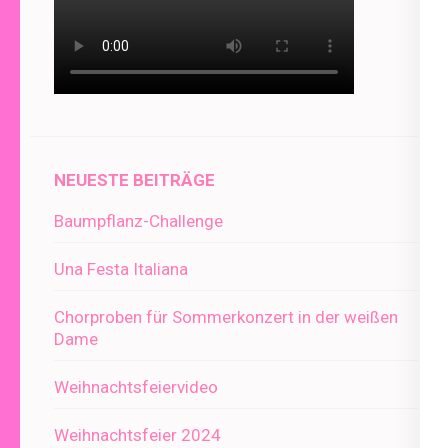
NEUESTE BEITRÄGE
Baumpflanz-Challenge
Una Festa Italiana
Chorproben für Sommerkonzert in der weißen
Dame
Weihnachtsfeiervideo
Weihnachtsfeier 2024