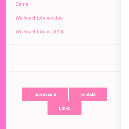
Dame
Weihnachtsfeiervideo
Weihnachtsfeier 2024
Impressum
Kontakt
Links