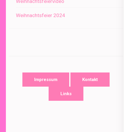
Weihnachtsfeiervideo
Weihnachtsfeier 2024
Impressum
Kontakt
Links