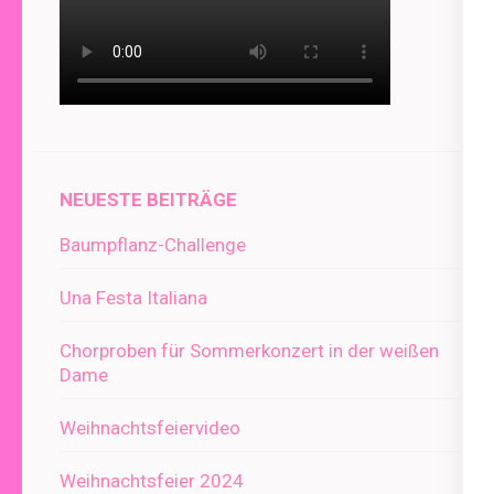
NEUESTE BEITRÄGE
Baumpflanz-Challenge
Una Festa Italiana
Chorproben für Sommerkonzert in der weißen
Dame
Weihnachtsfeiervideo
Weihnachtsfeier 2024