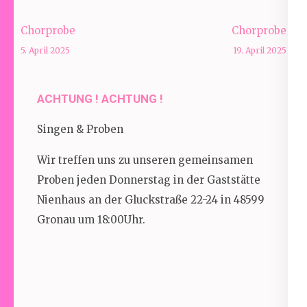
Beitragsnavigation
Chorprobe
Chorprobe
5. April 2025
19. April 2025
ACHTUNG ! ACHTUNG !
Singen & Proben
Wir treffen uns zu unseren gemeinsamen
Proben jeden Donnerstag in der Gaststätte
Nienhaus an der Gluckstraße 22-24 in 48599
Gronau um 18:00Uhr.